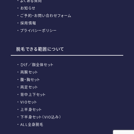
よくある質問
お知らせ
ご予約・お問い合わせフォーム
採用情報
プライバシーポリシー
脱毛できる範囲について
ひげ／顔全体セット
両腕セット
腹・胸セット
両足セット
背中上下セット
VIOセット
上半身セット
下半身セット（VIO込み）
ALL全身脱毛