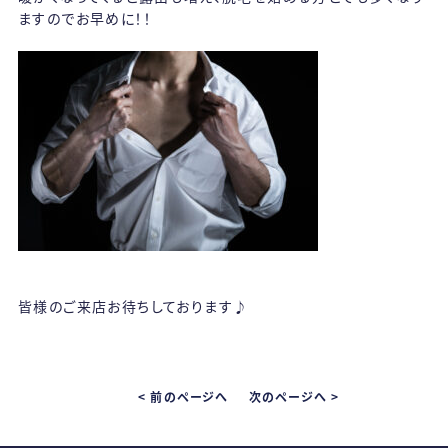
ますのでお早めに！！
皆様のご来店お待ちしております♪
< 前のページへ
次のページへ >