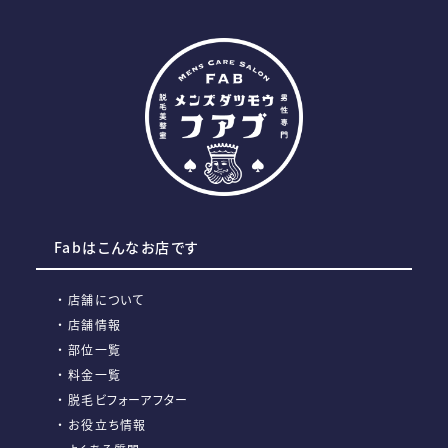
Fabはこんなお店です
店舗について
店舗情報
部位一覧
料金一覧
脱毛ビフォーアフター
お役立ち情報