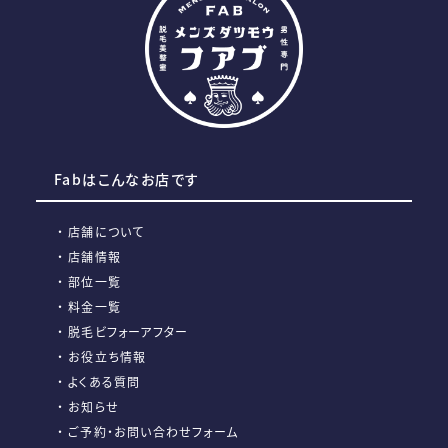
Fabはこんなお店です
店舗について
店舗情報
部位一覧
料金一覧
脱毛ビフォーアフター
お役立ち情報
よくある質問
お知らせ
ご予約・お問い合わせフォーム