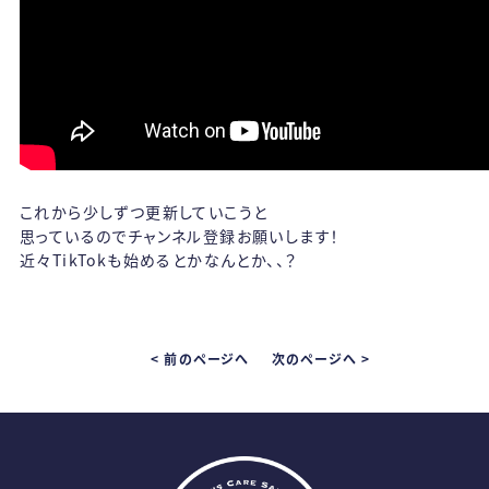
これから少しずつ更新していこうと
思っているのでチャンネル登録お願いします！
近々TikTokも始めるとかなんとか、、？
< 前のページへ
次のページへ >