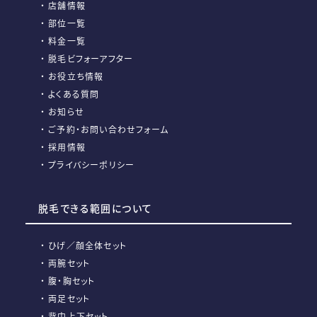
店舗情報
部位一覧
料金一覧
脱毛ビフォーアフター
お役立ち情報
よくある質問
お知らせ
ご予約・お問い合わせフォーム
採用情報
プライバシーポリシー
脱毛できる範囲について
ひげ／顔全体セット
両腕セット
腹・胸セット
両足セット
背中上下セット