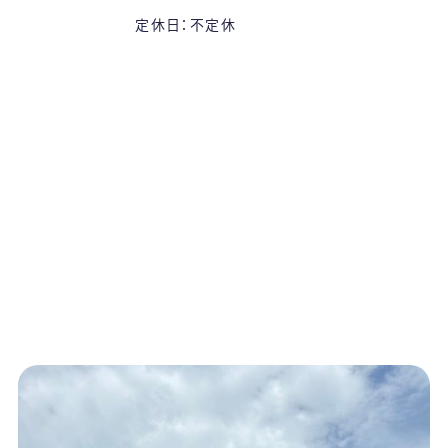
定休日：不定休