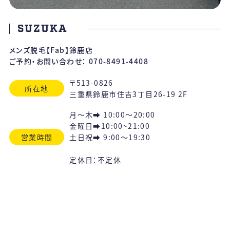
SUZUKA
メンズ脱毛【Fab】鈴鹿店
ご予約・お問い合わせ：
070-8491-4408
〒513-0826
所在地
三重県鈴鹿市住吉3丁目26-19 2F
月～木➡ 10:00〜20:00
金曜日➡10:00~21:00
営業時間
土日祝➡ 9:00〜19:30
定休日：不定休