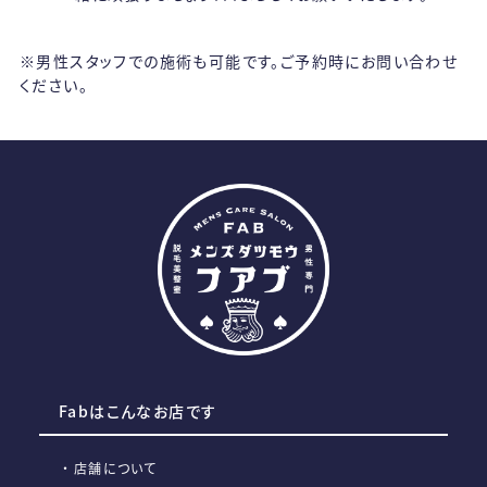
※男性スタッフでの施術も可能です。ご予約時にお問い合わせ
ください。
Fabはこんなお店です
店舗について