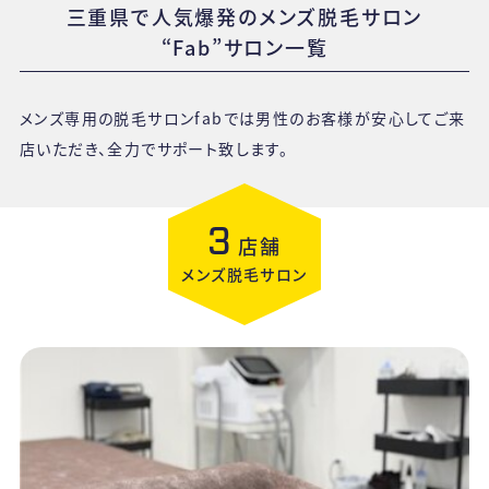
三重県で人気爆発のメンズ脱毛サロン
“Fab”サロン一覧
メンズ専用の脱毛サロンfabでは男性のお客様が安心してご来
店いただき、全力でサポート致します。
3
店舗
メンズ脱毛サロン