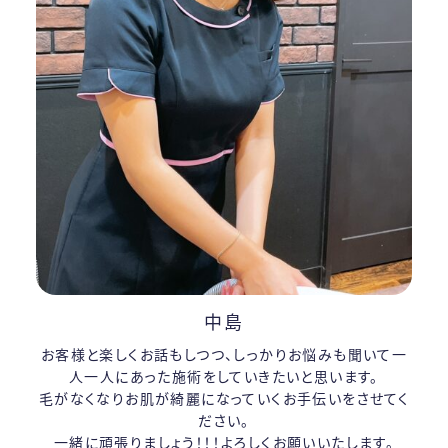
中島
お客様と楽しくお話もしつつ、しっかりお悩みも聞いて一
人一人にあった施術をしていきたいと思います。
毛がなくなりお肌が綺麗になっていくお手伝いをさせてく
ださい。
一緒に頑張りましょう！！！よろしくお願いいたします。