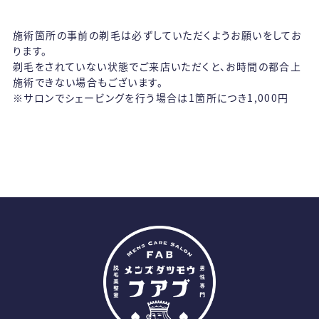
施術箇所の事前の剃毛は必ずしていただくようお願いをしてお
ります。
剃毛をされていない状態でご来店いただくと、お時間の都合上
施術できない場合もございます。
※サロンでシェービングを行う場合は1箇所につき1,000円