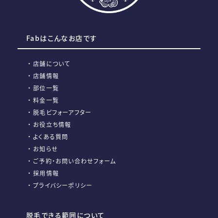
Fabはこんなお店です
店舗について
店舗情報
部位一覧
料金一覧
脱毛ビフォーアフター
お役立ち情報
よくある質問
お知らせ
ご予約・お問い合わせフォーム
採用情報
プライバシーポリシー
脱毛できる範囲について