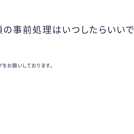
顔の事前処理はいつしたらいい
をお願いしております。