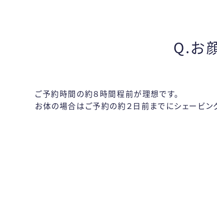
Q.お
ご予約時間の約８時間程前が理想です。
お体の場合はご予約の約２日前までにシェービング