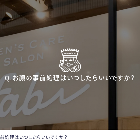
Q.お顔の事前処理はいつしたらいいですか？
事前処理はいつしたらいいですか？