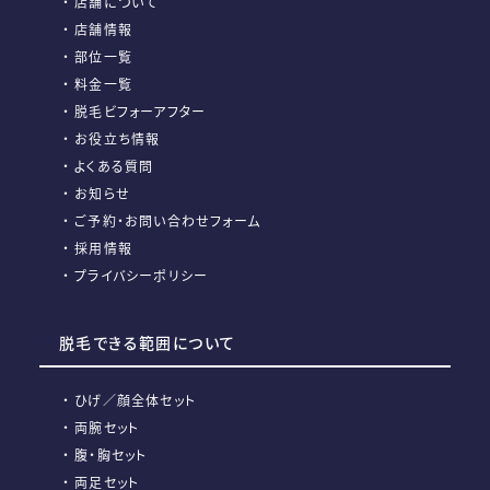
店舗について
店舗情報
部位一覧
料金一覧
脱毛ビフォーアフター
お役立ち情報
よくある質問
お知らせ
ご予約・お問い合わせフォーム
採用情報
プライバシーポリシー
脱毛できる範囲について
ひげ／顔全体セット
両腕セット
腹・胸セット
両足セット