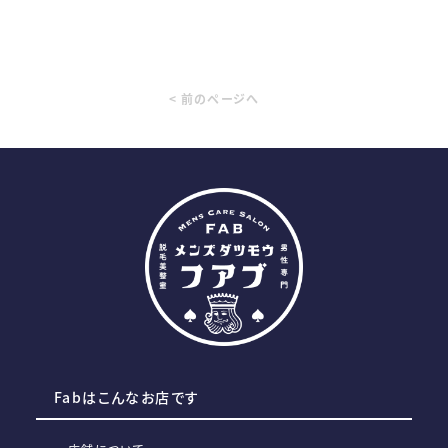
< 前のページへ
Fabはこんなお店です