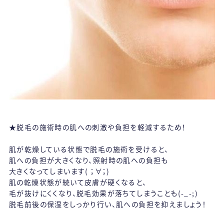
★脱毛の施術時の肌への刺激や負担を軽減するため！
肌が乾燥している状態で脱毛の施術を受けると、
肌への負担が大きくなり、照射時の肌への負担も
大きくなってしまいます( ；∀；)
肌の乾燥状態が続いて皮膚が硬くなると、
毛が抜けにくくなり、脱毛効果が落ちてしまうことも(-_-;)
脱毛前後の保湿をしっかり行い、肌への負担を抑えましょう！