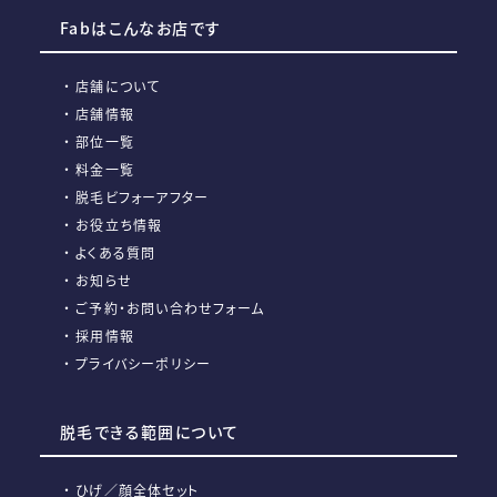
Fabはこんなお店です
店舗について
店舗情報
部位一覧
料金一覧
脱毛ビフォーアフター
お役立ち情報
よくある質問
お知らせ
ご予約・お問い合わせフォーム
採用情報
プライバシーポリシー
脱毛できる範囲について
ひげ／顔全体セット