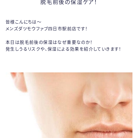
脱毛前後の保湿ケア！
皆様こんにちは～
メンズダツモウファブ四日市駅前店です！
本日は脱毛前後の保湿はなぜ重要なのか！
発生しうるリスクや、保湿による効果を紹介していきます！