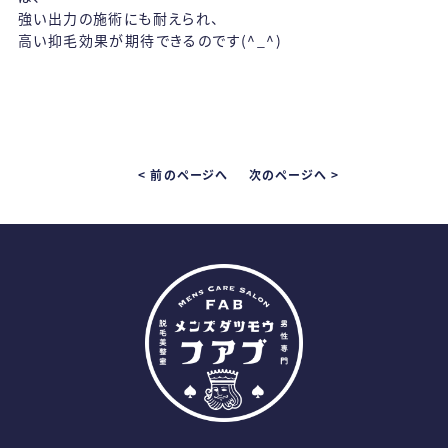
強い出力の施術にも耐えられ、
高い抑毛効果が期待できるのです(^_^)
< 前のページへ
次のページへ >