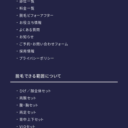
部位一覧
料金一覧
脱毛ビフォーアフター
お役立ち情報
よくある質問
お知らせ
ご予約・お問い合わせフォーム
採用情報
プライバシーポリシー
脱毛できる範囲について
ひげ／顔全体セット
両腕セット
腹・胸セット
両足セット
背中上下セット
VIOセット