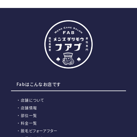
Fabはこんなお店です
店舗について
店舗情報
部位一覧
料金一覧
脱毛ビフォーアフター